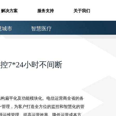
解决方案
服务支持
关于我们
慧城市
智慧医疗
7*24小时不间断
理结构扁平化及功能模块化。电信运营商全省的各
统一管理，为客户打造全方位的监控和智慧化的管
强运维管理、提高运营效率、降低运营成本方