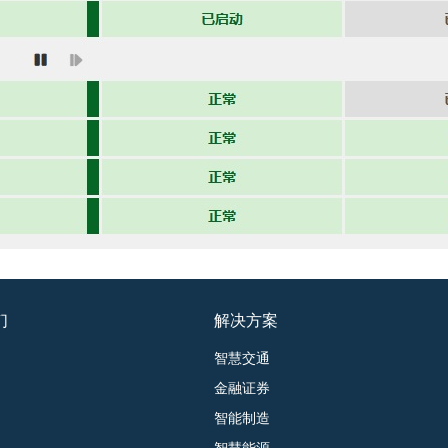
们
解决方案
智慧交通
金融证券
智能制造