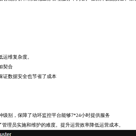
低运维复杂度。
加契合
保证数据安全也节省了成本
级别，保障了动环监控平台能够7*24小时提供服务
低了管理员实施和维护的难度。提升运营效率降低运营成本。