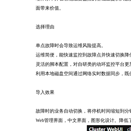
面带来价值。
选择理由
单点故障时会导致运维风险提高。
运维简便，能快速监控到故障点并快速切换降
灵活的脚本配置，对自研类的动环监控平台更
利用本地磁盘空间通过网络实时数据同步，既
导入效果
故障时的业务自动切换，将停机时间缩短到分钟
Web管理界面，中文界面，图形化设计。降