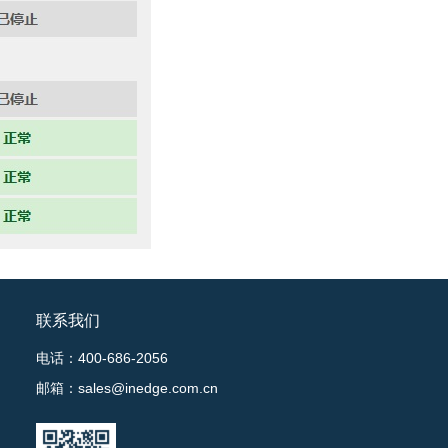
联系我们
电话：400-686-2056
邮箱：sales@inedge.com.cn