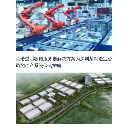
英诺重明容错服务器解决方案为深圳某制造业公
司的生产系统保驾护航