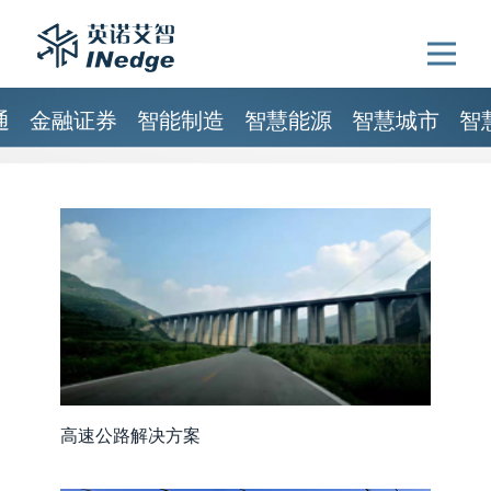
Op
通
金融证券
智能制造
智慧能源
智慧城市
智
高速公路解决方案