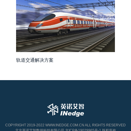
轨道交通解决方案
COPYRIGHT 2019-2022 WWW.INEDGE.COM.CN ALL RIGHTS RESERVED
北京英诺艾智数据科技有限公司 京ICP备19029965号-1 版权所有