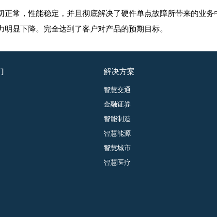
切正常，性能稳定，并且彻底解决了硬件单点故障所带来的业务
力明显下降。完全达到了客户对产品的预期目标。
们
解决方案
智慧交通
金融证券
智能制造
智慧能源
智慧城市
智慧医疗