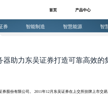
首页
产品中心
证券
智能制造
智慧能源
智
务器助力东吴证券打造可靠高效的
券股份有限公司。 2011年12月东吴证券在上交所挂牌上市交易