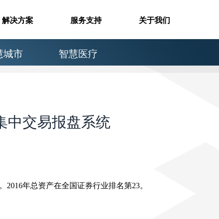
解决方案
服务支持
关于我们
慧城市
智慧医疗
集中交易报盘系统
。2016年总资产在全国证券行业排名第23。