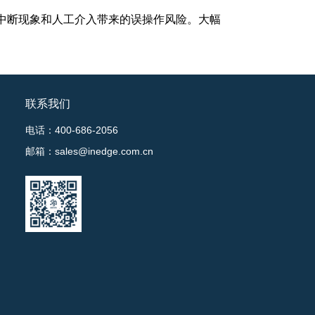
中断现象和人工介入带来的误操作风险。大幅
联系我们
电话：400-686-2056
邮箱：sales@inedge.com.cn