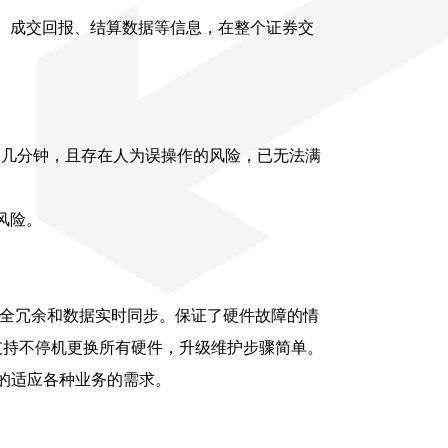
、成交回报、结算数据等信息，在整个证券交
达几分钟，且存在人为误操作的风险，已无法满
风险。
完全冗余和数据实时同步。保证了硬件故障的情
。支持不停机更换所有硬件，升级维护步骤简单。
好的适应各种业务的需求。