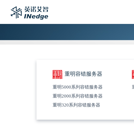
重明容错服务器
重明5000系列容错服务器
重明2000系列容错服务器
重明320系列容错服务器