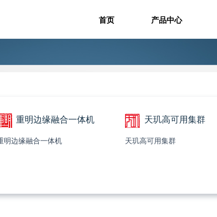
首页
产品中心
重明边缘融合一体机
天玑高可用集群
重明边缘融合一体机
天玑高可用集群