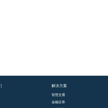
们
解决方案
智慧交通
金融证券