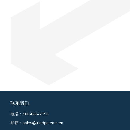
联系我们
电话：400-686-2056
邮箱：sales@inedge.com.cn